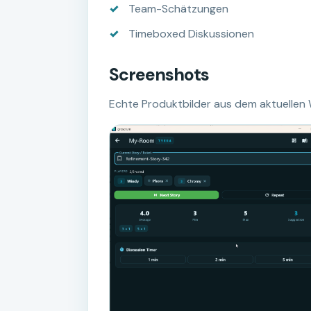
Team-Schätzungen
Timeboxed Diskussionen
Screenshots
Echte Produktbilder aus dem aktuellen