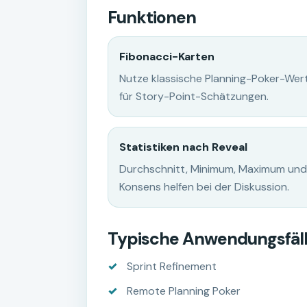
Funktionen
Fibonacci-Karten
Nutze klassische Planning-Poker-Wer
für Story-Point-Schätzungen.
Statistiken nach Reveal
Durchschnitt, Minimum, Maximum und
Konsens helfen bei der Diskussion.
Typische Anwendungsfäl
Sprint Refinement
Remote Planning Poker