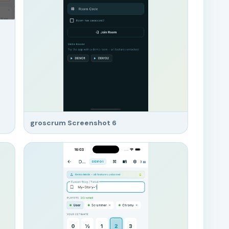
groscrum Screenshot 6