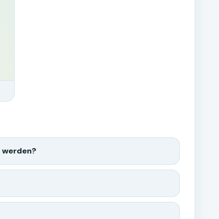
t werden?