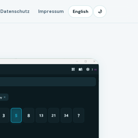
Datenschutz
Impressum
English
🌙