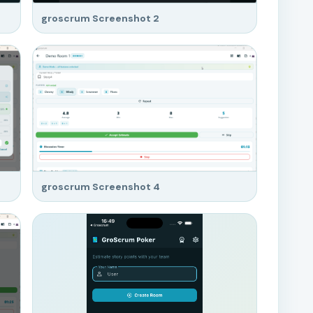
groscrum Screenshot 2
groscrum Screenshot 4