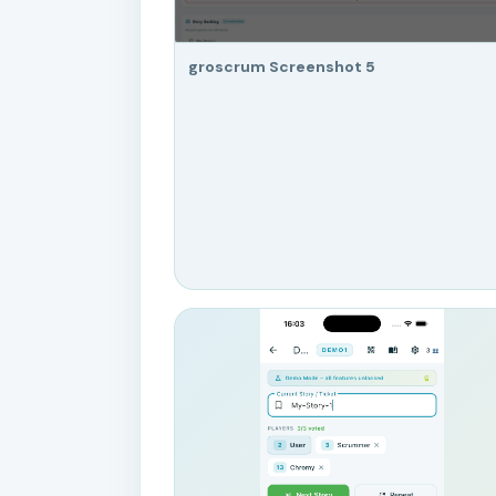
groscrum Screenshot 5