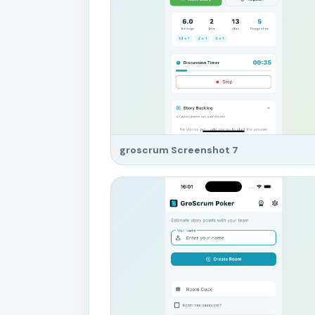
groscrum Screenshot 7