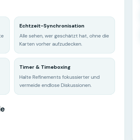
Echtzeit-Synchronisation
te
Alle sehen, wer geschätzt hat, ohne die
Karten vorher aufzudecken.
Timer & Timeboxing
Halte Refinements fokussierter und
vermeide endlose Diskussionen.
le