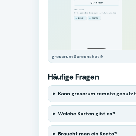
groscrum Screenshot 9
Häufige Fragen
Kann groscrum remote genutz
Welche Karten gibt es?
Braucht man ein Konto?