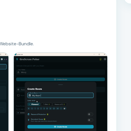
 Website-Bundle.