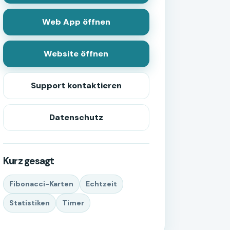
Web App öffnen
Website öffnen
Support kontaktieren
Datenschutz
Kurz gesagt
Fibonacci-Karten
Echtzeit
Statistiken
Timer