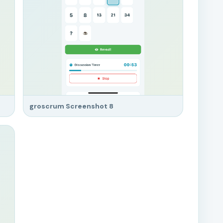
groscrum Screenshot 8