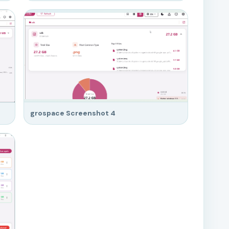
grospace Screenshot 4