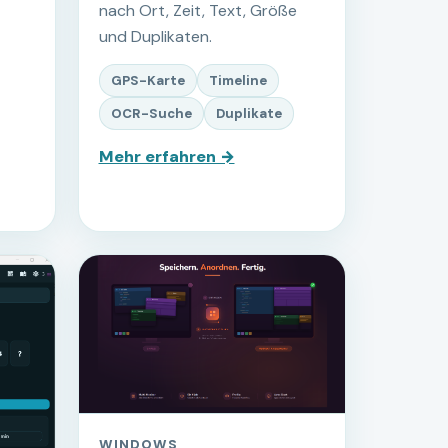
nach Ort, Zeit, Text, Größe
und Duplikaten.
GPS-Karte
Timeline
OCR-Suche
Duplikate
Mehr erfahren →
WINDOWS