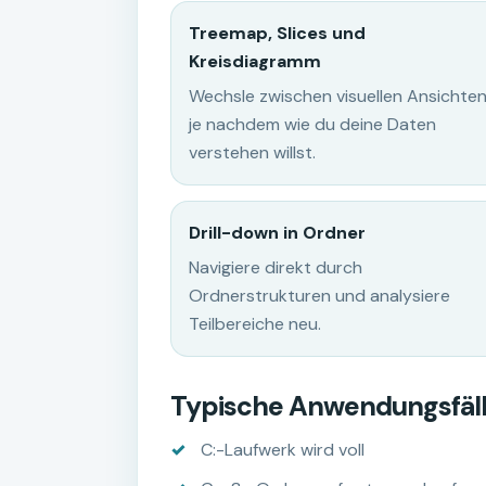
Treemap, Slices und
Kreisdiagramm
Wechsle zwischen visuellen Ansichten
je nachdem wie du deine Daten
verstehen willst.
Drill-down in Ordner
Navigiere direkt durch
Ordnerstrukturen und analysiere
Teilbereiche neu.
Typische Anwendungsfäl
C:-Laufwerk wird voll