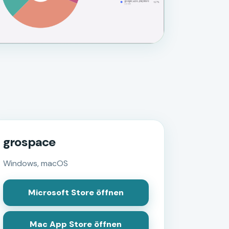
grospace
Windows, macOS
Microsoft Store öffnen
Mac App Store öffnen