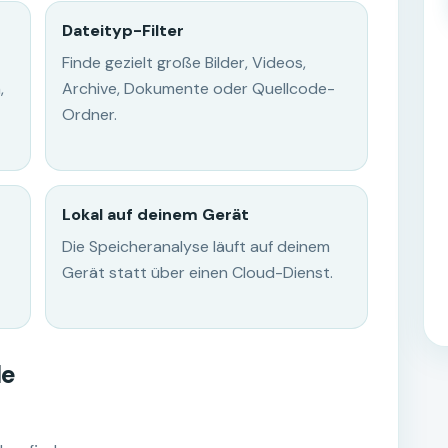
Dateityp-Filter
Finde gezielt große Bilder, Videos,
,
Archive, Dokumente oder Quellcode-
Ordner.
Lokal auf deinem Gerät
Die Speicheranalyse läuft auf deinem
Gerät statt über einen Cloud-Dienst.
le