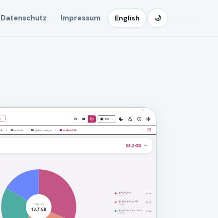
Datenschutz
Impressum
English
🌙