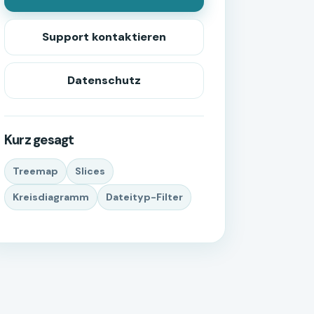
Support kontaktieren
Datenschutz
Kurz gesagt
Treemap
Slices
Kreisdiagramm
Dateityp-Filter