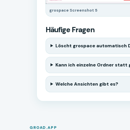
grospace Screenshot 5
Häufige Fragen
Löscht grospace automatisch 
Kann ich einzelne Ordner statt
Welche Ansichten gibt es?
GROAD.APP