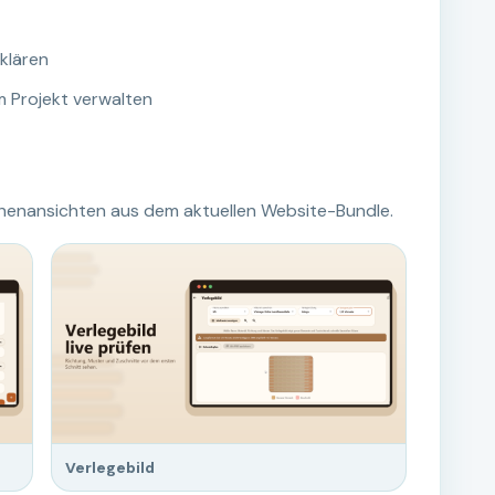
klären
 Projekt verwalten
henansichten aus dem aktuellen Website-Bundle.
Verlegebild