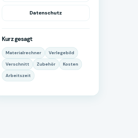
Datenschutz
Kurz gesagt
Materialrechner
Verlegebild
Verschnitt
Zubehör
Kosten
Arbeitszeit