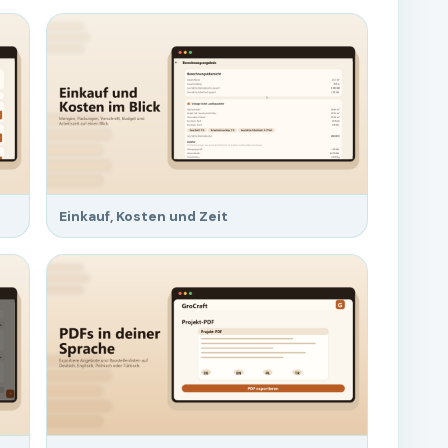
Einkauf, Kosten und Zeit