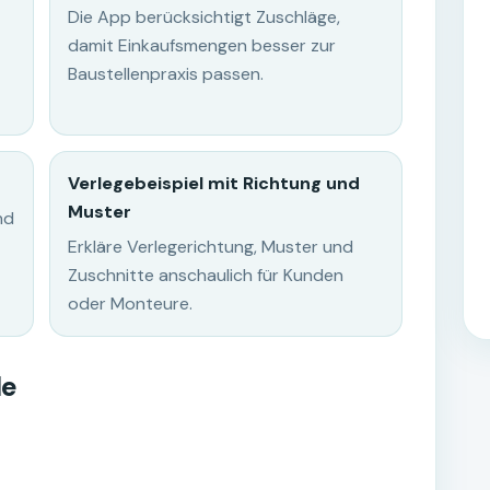
Die App berücksichtigt Zuschläge,
damit Einkaufsmengen besser zur
Baustellenpraxis passen.
Verlegebeispiel mit Richtung und
Muster
nd
Erkläre Verlegerichtung, Muster und
Zuschnitte anschaulich für Kunden
oder Monteure.
le