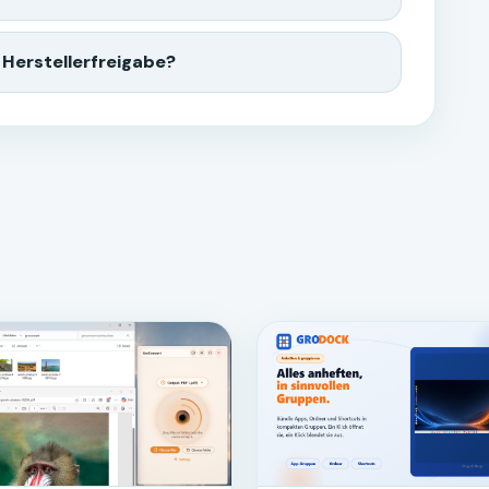
 Herstellerfreigabe?