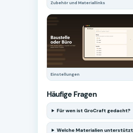
Zubehör und Materiallinks
Einstellungen
Häufige Fragen
Für wen ist GroCraft gedacht?
Welche Materialien unterstütz