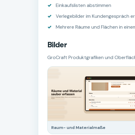
Einkaufslisten abstimmen
Verlegebilder im Kundengespräch er
Mehrere Räume und Flächen in einem
Bilder
GroCraft Produktgrafiken und Oberfläc
Raum- und Materialmaße