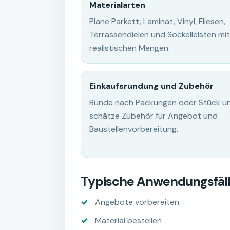
Materialarten
Plane Parkett, Laminat, Vinyl, Fliesen,
Terrassendielen und Sockelleisten mit
realistischen Mengen.
Einkaufsrundung und Zubehör
Runde nach Packungen oder Stück u
schätze Zubehör für Angebot und
Baustellenvorbereitung.
Typische Anwendungsfäl
Angebote vorbereiten
Material bestellen