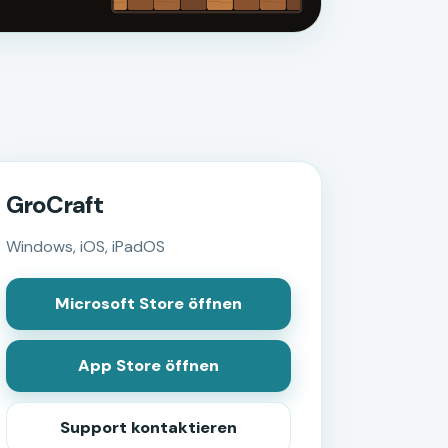
GroCraft
Windows, iOS, iPadOS
Microsoft Store öffnen
App Store öffnen
Support kontaktieren