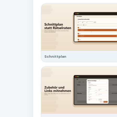
Schnittplan