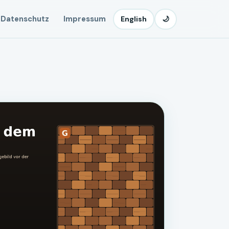
Datenschutz
Impressum
English
🌙